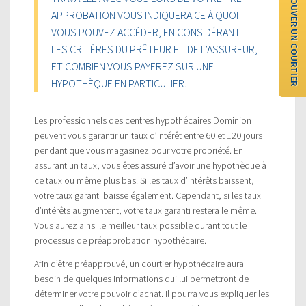
TROUVER UN COURTIER
APPROBATION VOUS INDIQUERA CE À QUOI
VOUS POUVEZ ACCÉDER, EN CONSIDÉRANT
LES CRITÈRES DU PRÊTEUR ET DE L’ASSUREUR,
ET COMBIEN VOUS PAYEREZ SUR UNE
HYPOTHÈQUE EN PARTICULIER.
Les professionnels des centres hypothécaires Dominion
peuvent vous garantir un taux d’intérêt entre 60 et 120 jours
pendant que vous magasinez pour votre propriété. En
assurant un taux, vous êtes assuré d’avoir une hypothèque à
ce taux ou même plus bas. Si les taux d’intérêts baissent,
votre taux garanti baisse également. Cependant, si les taux
d’intérêts augmentent, votre taux garanti restera le même.
Vous aurez ainsi le meilleur taux possible durant tout le
processus de préapprobation hypothécaire.
Afin d’être préapprouvé, un courtier hypothécaire aura
besoin de quelques informations qui lui permettront de
déterminer votre pouvoir d’achat. Il pourra vous expliquer les